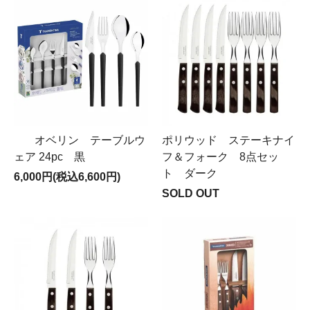
オベリン テーブルウ
ポリウッド ステーキナイ
ェア 24pc 黒
フ＆フォーク 8点セッ
ト ダーク
6,000円(税込6,600円)
SOLD OUT