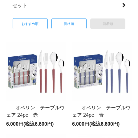
セット
おすすめ順
価格順
新着順
オベリン テーブルウ
オベリン テーブルウ
ェア 24pc 赤
ェア 24pc 青
6,000円(税込6,600円)
6,000円(税込6,600円)