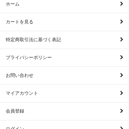
ホーム
カートを見る
特定商取引法に基づく表記
プライバシーポリシー
お問い合わせ
マイアカウント
会員登録
ログイン