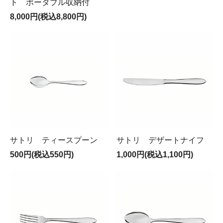
ト ポータブル収納付
8,000円(税込8,800円)
サトリ ティースプーン
サトリ デザートナイフ
500円(税込550円)
1,000円(税込1,100円)