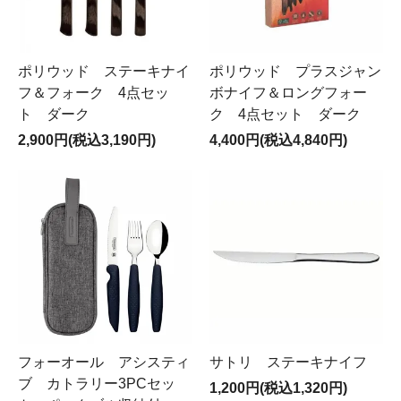
ポリウッド ステーキナイ
ポリウッド プラスジャン
フ＆フォーク 4点セッ
ボナイフ＆ロングフォー
ト ダーク
ク 4点セット ダーク
2,900円(税込3,190円)
4,400円(税込4,840円)
フォーオール アシスティ
サトリ ステーキナイフ
ブ カトラリー3PCセッ
1,200円(税込1,320円)