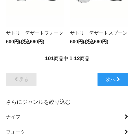
サトリ デザートフォーク
サトリ デザートスプーン
600円(税込660円)
600円(税込660円)
101
1
12
商品中
-
商品
戻る
次へ
さらにジャンルを絞り込む
ナイフ
フォーク