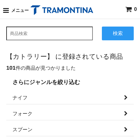
0
メニュー
検索
【カトラリー】 に登録されている商品
101
件の商品が見つかりました
さらにジャンルを絞り込む
ナイフ
フォーク
スプーン