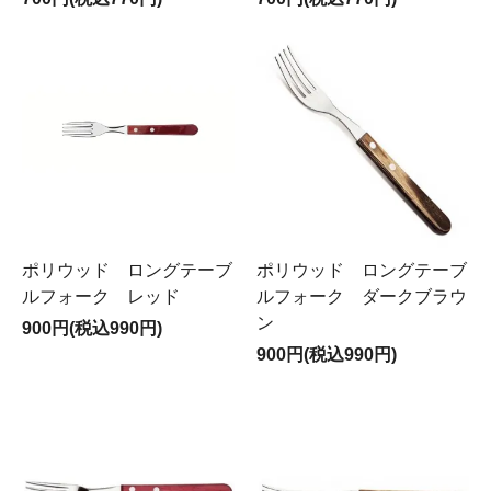
ポリウッド ロングテーブ
ポリウッド ロングテーブ
ルフォーク レッド
ルフォーク ダークブラウ
ン
900円(税込990円)
900円(税込990円)