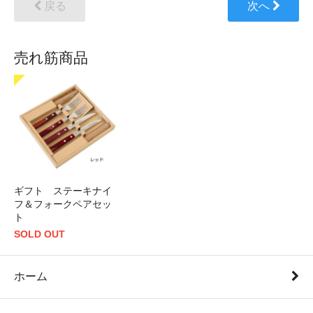
戻る
次へ
売れ筋商品
ギフト ステーキナイ
フ＆フォークペアセッ
ト
SOLD OUT
ホーム