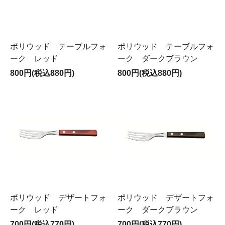
ポリウッド テーブルフォ
ポリウッド テーブルフォ
ーク レッド
ーク ダークブラウン
800円(税込880円)
800円(税込880円)
ポリウッド デザートフォ
ポリウッド デザートフォ
ーク レッド
ーク ダークブラウン
700円(税込770円)
700円(税込770円)