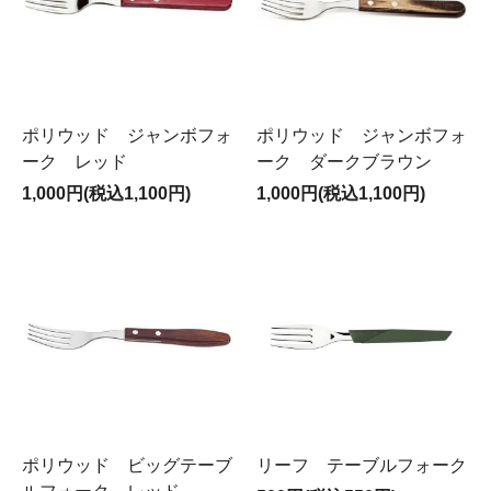
ポリウッド ジャンボフォ
ポリウッド ジャンボフォ
ーク レッド
ーク ダークブラウン
1,000円(税込1,100円)
1,000円(税込1,100円)
ポリウッド ビッグテーブ
リーフ テーブルフォーク