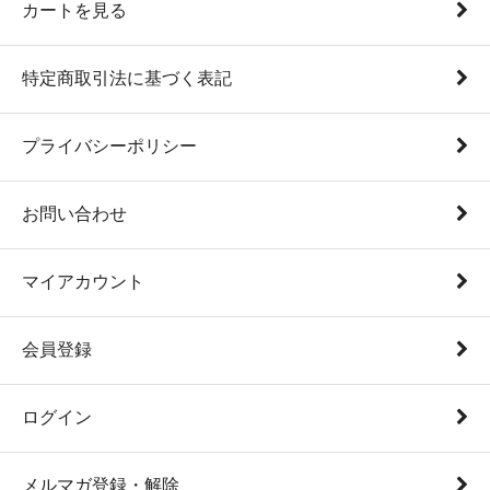
カートを見る
特定商取引法に基づく表記
プライバシーポリシー
お問い合わせ
マイアカウント
会員登録
ログイン
メルマガ登録・解除