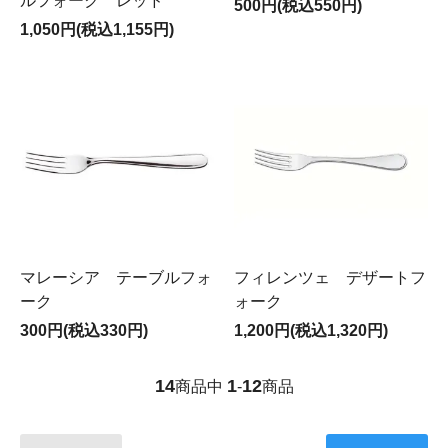
ルフォーク レッド
500円(税込550円)
1,050円(税込1,155円)
マレーシア テーブルフォ
フィレンツェ デザートフ
ーク
ォーク
300円(税込330円)
1,200円(税込1,320円)
14
1
12
商品中
-
商品