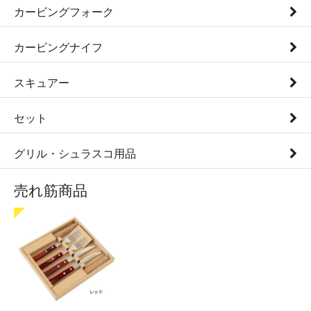
カービングフォーク
カービングナイフ
スキュアー
セット
グリル・シュラスコ用品
売れ筋商品