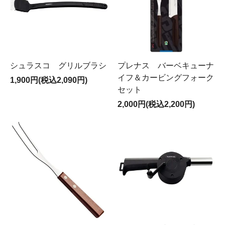
シュラスコ グリルブラシ
プレナス バーベキューナ
イフ＆カービングフォーク
1,900円(税込2,090円)
セット
2,000円(税込2,200円)