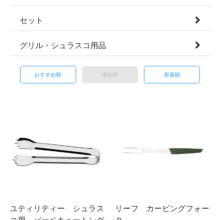
セット
グリル・シュラスコ用品
おすすめ順
価格順
新着順
ユティリティー シュラス
リーフ カービングフォー