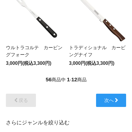
ウルトラコルテ カービン
トラディショナル カービ
グフォーク
ングナイフ
3,000円(税込3,300円)
3,000円(税込3,300円)
56
1
12
商品中
-
商品
戻る
次へ
さらにジャンルを絞り込む