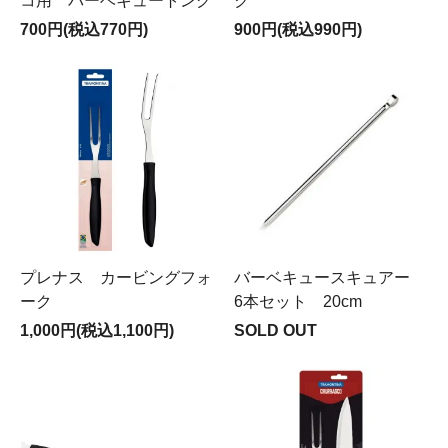
コ用 バーベキュートング
ク
700円(税込770円)
900円(税込990円)
プレナス カービングフォ
バーベキュースキュアー
ーク
6本セット 20cm
1,000円(税込1,100円)
SOLD OUT