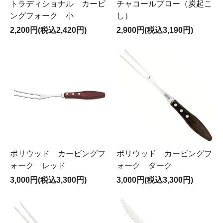
トラディショナル カービ
チャコールブロー（炭起こ
ングフォーク 小
し）
2,200円(税込2,420円)
2,900円(税込3,190円)
ポリウッド カービングフ
ポリウッド カービングフ
ォーク レッド
ォーク ダーク
3,000円(税込3,300円)
3,000円(税込3,300円)