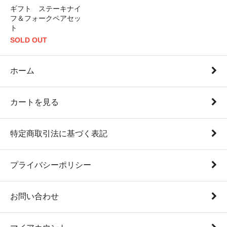
ギフト ステーキナイ
フ＆フォークペアセッ
ト
SOLD OUT
ホーム
カートを見る
特定商取引法に基づく表記
プライバシーポリシー
お問い合わせ