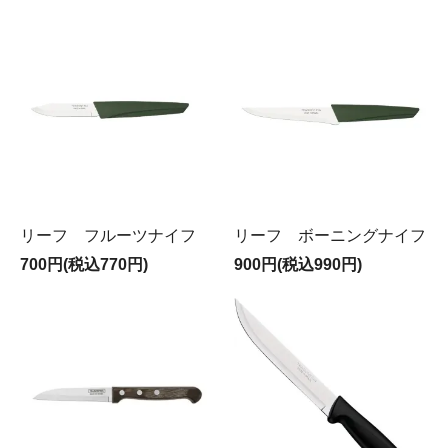
リーフ フルーツナイフ
リーフ ボーニングナイフ
700円(税込770円)
900円(税込990円)