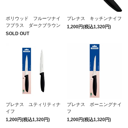
ポリウッド フルーツナイ
プレナス キッチンナイフ
フプラス ダークブラウン
1,200円(税込1,320円)
SOLD OUT
プレナス ユティリティナ
プレナス ボーニングナイ
イフ
フ
1,200円(税込1,320円)
1,200円(税込1,320円)