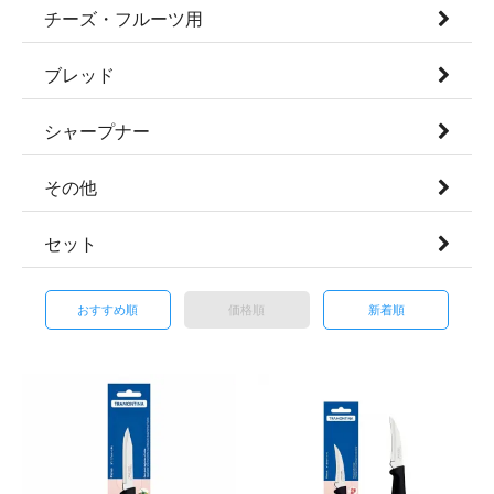
チーズ・フルーツ用
ブレッド
シャープナー
その他
セット
おすすめ順
価格順
新着順