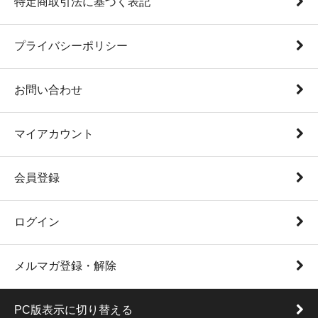
特定商取引法に基づく表記
プライバシーポリシー
お問い合わせ
マイアカウント
会員登録
ログイン
メルマガ登録・解除
PC版表示に切り替える