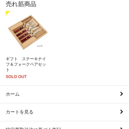
売れ筋商品
ギフト ステーキナイ
フ＆フォークペアセッ
ト
SOLD OUT
ホーム
カートを見る