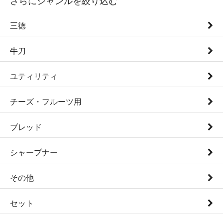
さらにジャンルを絞り込む
三徳
牛刀
ユティリティ
チーズ・フルーツ用
ブレッド
シャープナー
その他
セット