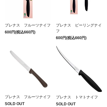
プレナス フルーツナイフ
プレナス ピーリングナイ
フ
600円(税込660円)
600円(税込660円)
プレナス フルーツナイフ
プレナス トマトナイフ
SOLD OUT
SOLD OUT