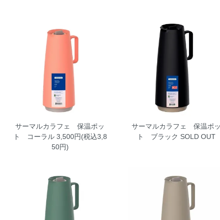
サーマルカラフェ 保温ポッ
サーマルカラフェ 保温ポ
ト コーラル
3,500円(税込3,8
ト ブラック
SOLD OUT
50円)