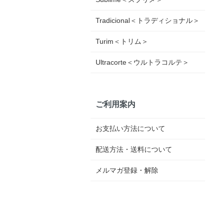
Tradicional＜トラディショナル＞
Turim＜トリム＞
Ultracorte＜ウルトラコルテ＞
ご利用案内
お支払い方法について
配送方法・送料について
メルマガ登録・解除