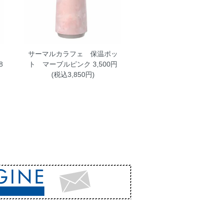
ッ
サーマルカラフェ 保温ポッ
8
ト マーブルピンク
3,500円
(税込3,850円)