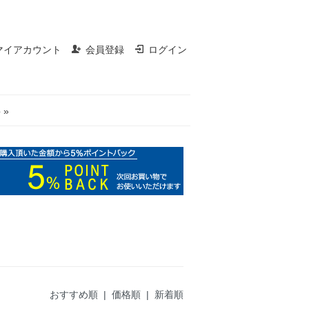
マイアカウント
会員登録
ログイン
 »
おすすめ順 |
価格順
|
新着順