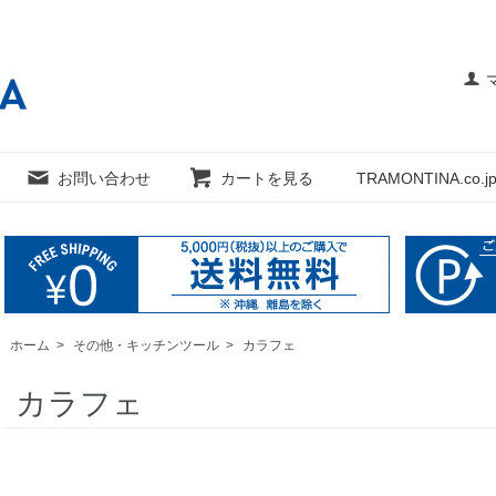
お問い合わせ
カートを見る
TRAMONTINA.co.jp
ホーム
>
その他・キッチンツール
>
カラフェ
カラフェ