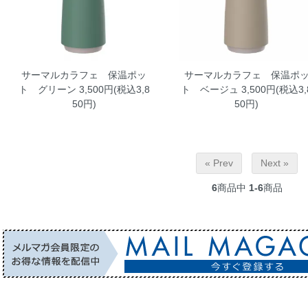
サーマルカラフェ 保温ポッ
サーマルカラフェ 保温ポ
ト グリーン
3,500円(税込3,8
ト ベージュ
3,500円(税込3,
50円)
50円)
« Prev
Next »
6
商品中
1-6
商品