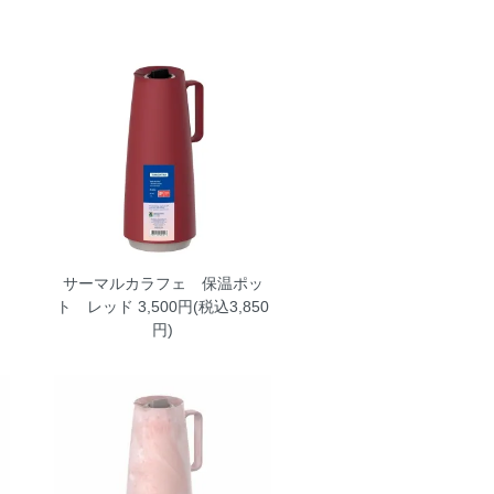
ッ
サーマルカラフェ 保温ポッ
ト レッド
3,500円(税込3,850
円)