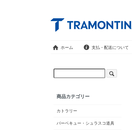
ホーム
支払・配送について
商品カテゴリー
カトラリー
バーベキュー・シュラスコ道具