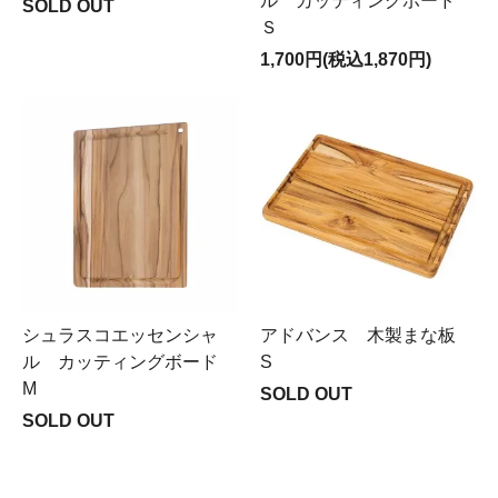
ル カッティングボード
SOLD OUT
Ｓ
1,700円(税込1,870円)
シュラスコエッセンシャ
アドバンス 木製まな板
ル カッティングボード
S
M
SOLD OUT
SOLD OUT