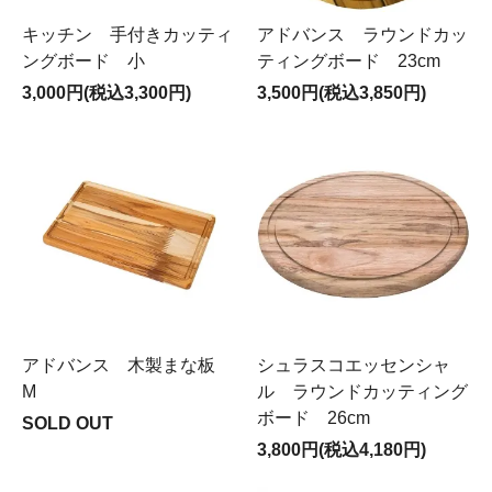
キッチン 手付きカッティ
アドバンス ラウンドカッ
ングボード 小
ティングボード 23cm
3,000円(税込3,300円)
3,500円(税込3,850円)
アドバンス 木製まな板
シュラスコエッセンシャ
M
ル ラウンドカッティング
ボード 26cm
SOLD OUT
3,800円(税込4,180円)