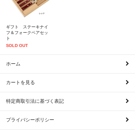
ギフト ステーキナイ
フ＆フォークペアセッ
ト
SOLD OUT
ホーム
カートを見る
特定商取引法に基づく表記
プライバシーポリシー