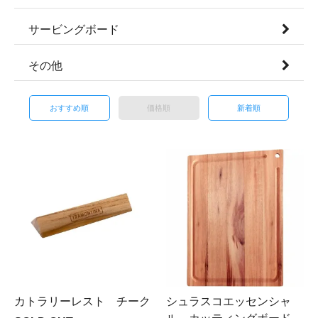
サービングボード
その他
おすすめ順
価格順
新着順
カトラリーレスト チーク
シュラスコエッセンシャ