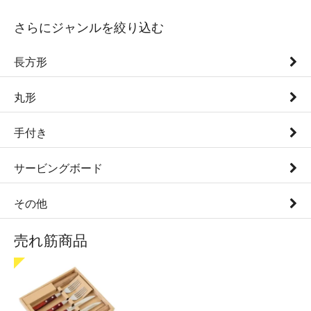
さらにジャンルを絞り込む
長方形
丸形
手付き
サービングボード
その他
売れ筋商品