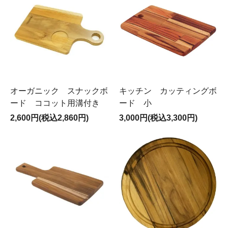
オーガニック スナックボ
キッチン カッティングボ
ード ココット用溝付き
ード 小
2,600円(税込2,860円)
3,000円(税込3,300円)