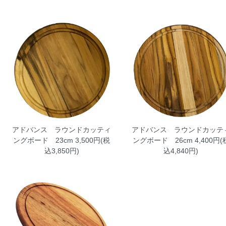
アドバンス ラウンドカッティ
アドバンス ラウンドカッテ
ングボード 23cm
3,500円(税
ングボード 26cm
4,400円(
込3,850円)
込4,840円)