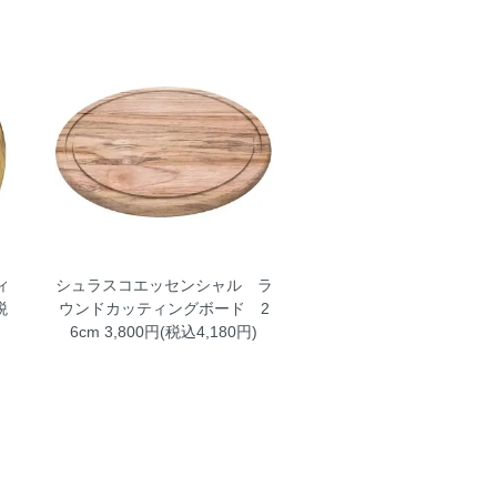
ィ
シュラスコエッセンシャル ラ
税
ウンドカッティングボード 2
6cm
3,800円(税込4,180円)