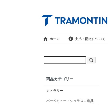
ホーム
支払・配送について
商品カテゴリー
カトラリー
バーベキュー・シュラスコ道具