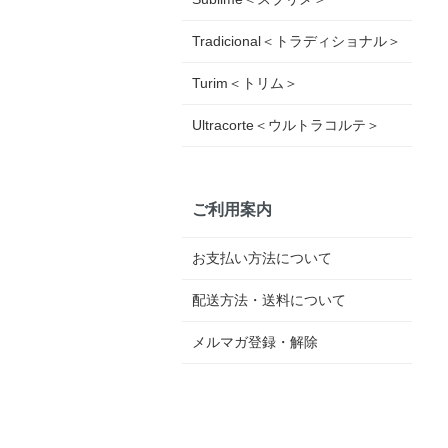
Tradicional＜トラディショナル＞
Turim＜トリム＞
Ultracorte＜ウルトラコルテ＞
ご利用案内
お支払い方法について
配送方法・送料について
メルマガ登録・解除