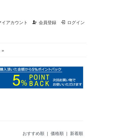
マイアカウント
会員登録
ログイン
 »
おすすめ順 |
価格順
|
新着順