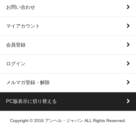
お問い合わせ
マイアカウント
会員登録
ログイン
メルマガ登録・解除
PC版表示に切り替える
Copyright © 2016 アンヘル・ジャパン ALL Rights Reserved.