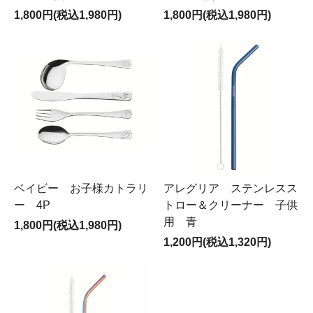
1,800円(税込1,980円)
1,800円(税込1,980円)
ベイビー お子様カトラリ
アレグリア ステンレスス
ー 4P
トロー＆クリーナー 子供
用 青
1,800円(税込1,980円)
1,200円(税込1,320円)