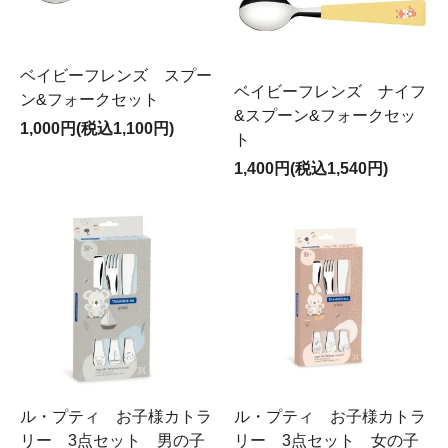
ベイビーフレンズ スプー
ベイビーフレンズ ナイフ
ン&フォークセット
&スプーン&フォークセッ
1,000円(税込1,100円)
ト
1,400円(税込1,540円)
ル・プティ お子様カトラ
ル・プティ お子様カトラ
リー 3点セット 男の子
リー 3点セット 女の子