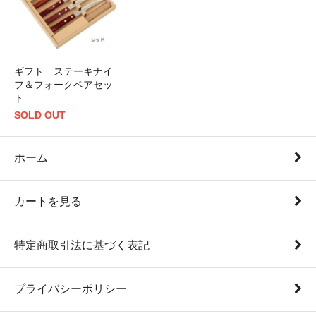
ギフト ステーキナイ
フ＆フォークペアセッ
ト
SOLD OUT
ホーム
カートを見る
特定商取引法に基づく表記
プライバシーポリシー