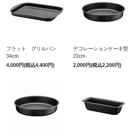
フラット グリルパン
デコレーションケーキ型
34cm
22cm
4,000円(税込4,400円)
2,000円(税込2,200円)