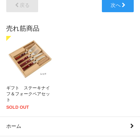
戻る
次へ
売れ筋商品
ギフト ステーキナイ
フ＆フォークペアセッ
ト
SOLD OUT
ホーム