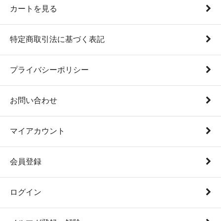
カートを見る
特定商取引法に基づく表記
プライバシーポリシー
お問い合わせ
マイアカウント
会員登録
ログイン