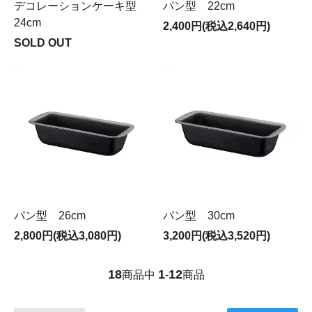
デコレーションケーキ型
パン型 22cm
24cm
2,400円(税込2,640円)
SOLD OUT
パン型 26cm
パン型 30cm
2,800円(税込3,080円)
3,200円(税込3,520円)
18
1
12
商品中
-
商品