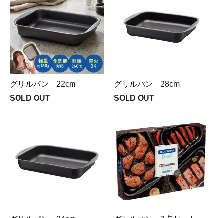
グリルパン 22cm
グリルパン 28cm
SOLD OUT
SOLD OUT