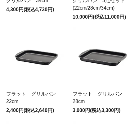
グリルパン 34cm
グリルパン 3点セット
(22cm/28cm/34cm)
4,300円(税込4,730円)
10,000円(税込11,000円)
フラット グリルパン
フラット グリルパン
22cm
28cm
2,400円(税込2,640円)
3,000円(税込3,300円)