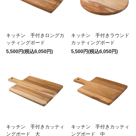
キッチン 手付きロングカ
キッチン 手付きラウンド
ッティングボード
カッティングボード
5,500円(税込6,050円)
5,500円(税込6,050円)
キッチン 手付きカッティ
キッチン 手付きカッティ
ングボード 大
ングボード 中