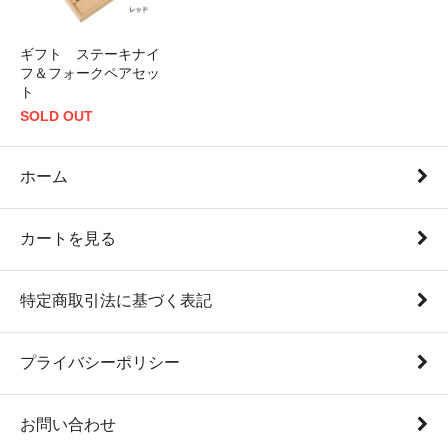
ギフト ステーキナイ
フ＆フォークペアセッ
ト
SOLD OUT
ホーム
カートを見る
特定商取引法に基づく表記
プライバシーポリシー
お問い合わせ