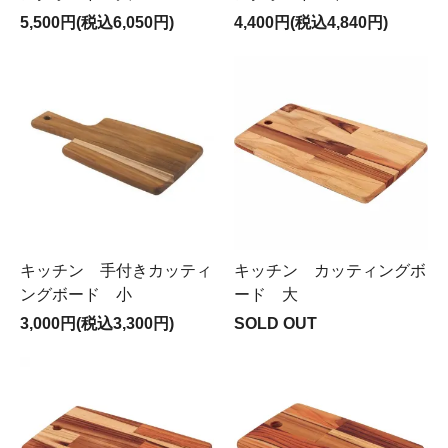
5,500円(税込6,050円)
4,400円(税込4,840円)
キッチン 手付きカッティ
キッチン カッティングボ
ングボード 小
ード 大
3,000円(税込3,300円)
SOLD OUT