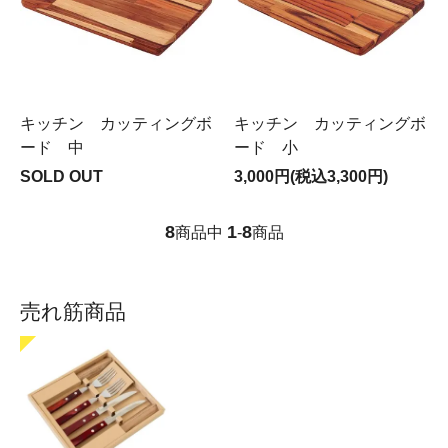
キッチン カッティングボ
キッチン カッティングボ
ード 中
ード 小
SOLD OUT
3,000円(税込3,300円)
8
1
8
商品中
-
商品
売れ筋商品