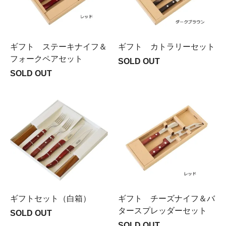
ギフト ステーキナイフ＆
ギフト カトラリーセット
フォークペアセット
SOLD OUT
SOLD OUT
ギフトセット（白箱）
ギフト チーズナイフ＆バ
タースプレッダーセット
SOLD OUT
SOLD OUT