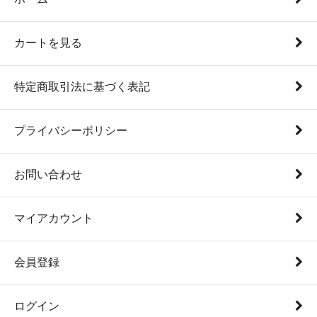
カートを見る
特定商取引法に基づく表記
プライバシーポリシー
お問い合わせ
マイアカウント
会員登録
ログイン