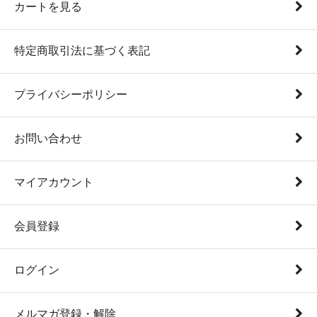
カートを見る
特定商取引法に基づく表記
プライバシーポリシー
お問い合わせ
マイアカウント
会員登録
ログイン
メルマガ登録・解除