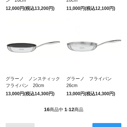
ン 26cm
20cm
12,000円(税込13,200円)
11,000円(税込12,100円)
グラーノ ノンスティック
グラーノ フライパン
フライパン 20cm
26cm
13,000円(税込14,300円)
13,000円(税込14,300円)
16
1
12
商品中
-
商品