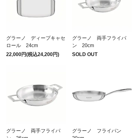
グラーノ ディープキャセ
グラーノ 両手フライパ
ロール 24cm
ン 20cm
22,000円(税込24,200円)
SOLD OUT
グラーノ 両手フライパ
グラーノ フライパン