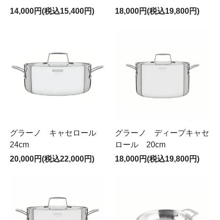
14,000円(税込15,400円)
18,000円(税込19,800円)
グラーノ キャセロール
グラーノ ディープキャセ
24cm
ロール 20cm
20,000円(税込22,000円)
18,000円(税込19,800円)