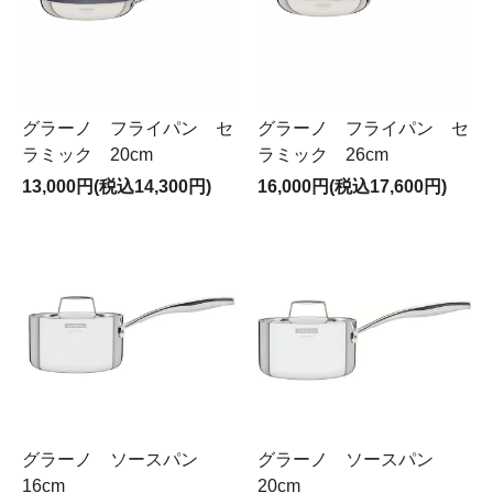
グラーノ フライパン セ
グラーノ フライパン セ
ラミック 20cm
ラミック 26cm
13,000円(税込14,300円)
16,000円(税込17,600円)
グラーノ ソースパン
グラーノ ソースパン
16cm
20cm