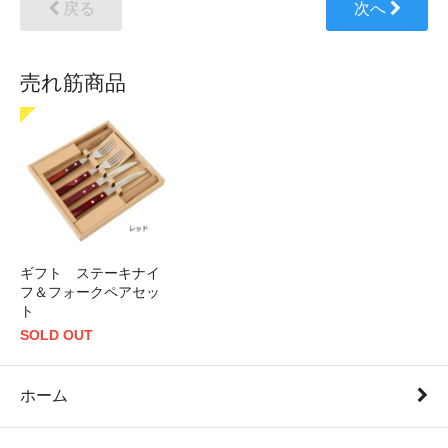
戻る
次へ
売れ筋商品
ギフト ステーキナイ
フ＆フォークペアセッ
ト
SOLD OUT
ホーム