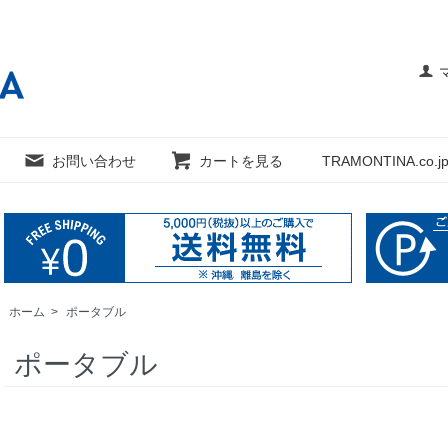
お問い合わせ
カートを見る
TRAMONTINA.co.jp
ホーム
>
ポータブル
ポータブル