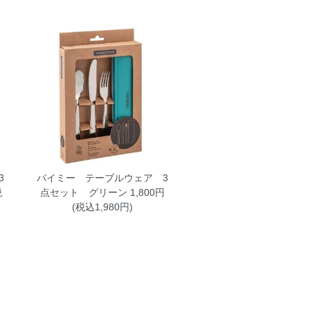
3
バイミー テーブルウェア 3
税
点セット グリーン
1,800円
(税込1,980円)