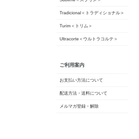
Tradicional＜トラディショナル＞
Turim＜トリム＞
Ultracorte＜ウルトラコルテ＞
ご利用案内
お支払い方法について
配送方法・送料について
メルマガ登録・解除