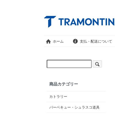
ホーム
支払・配送について
商品カテゴリー
カトラリー
バーベキュー・シュラスコ道具