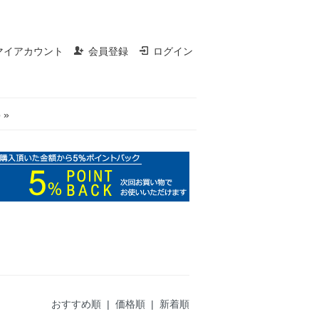
マイアカウント
会員登録
ログイン
 »
おすすめ順
|
価格順
| 新着順