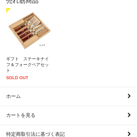
売れ筋商品
ギフト ステーキナイ
フ＆フォークペアセッ
ト
SOLD OUT
ホーム
カートを見る
特定商取引法に基づく表記