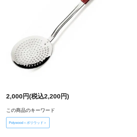
2,000円(税込2,200円)
この商品のキーワード
Polywood＜ポリウッド＞