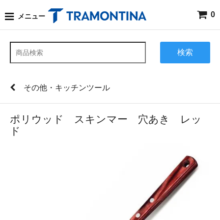
0
メニュー
検索
その他・キッチンツール
ポリウッド スキンマー 穴あき レッ
ド