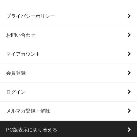
プライバシーポリシー
お問い合わせ
マイアカウント
会員登録
ログイン
メルマガ登録・解除
PC版表示に切り替える