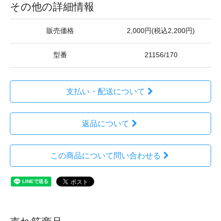
その他の詳細情報
販売価格
2,000円(税込2,200円)
型番
21156/170
支払い・配送について
返品について
この商品について問い合わせる