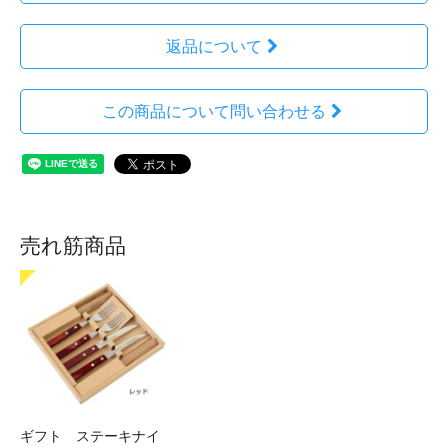
返品について
この商品について問い合わせる
売れ筋商品
ギフト ステーキナイ