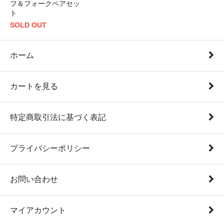
フ＆フォークペアセッ
ト
SOLD OUT
ホーム
カートを見る
特定商取引法に基づく表記
プライバシーポリシー
お問い合わせ
マイアカウント