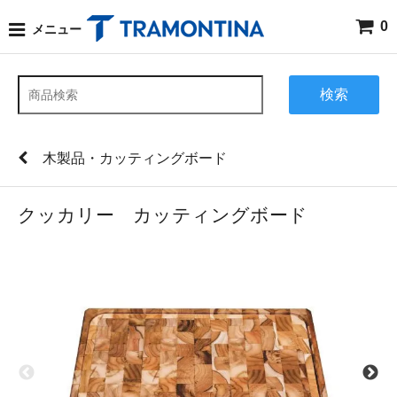
0
メニュー
検索
木製品・カッティングボード
クッカリー カッティングボード