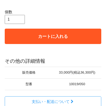
個数
カートに入れる
その他の詳細情報
販売価格
33,000円(税込36,300円)
型番
10019/050
支払い・配送について