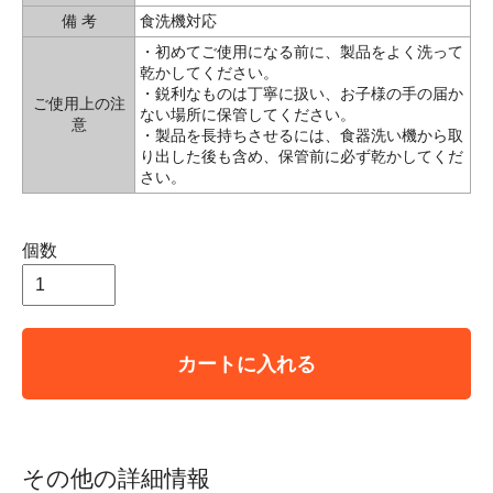
備 考
食洗機対応
・初めてご使用になる前に、製品をよく洗って
乾かしてください。
・鋭利なものは丁寧に扱い、お子様の手の届か
ご使用上の注
ない場所に保管してください。
意
・製品を長持ちさせるには、食器洗い機から取
り出した後も含め、保管前に必ず乾かしてくだ
さい。
個数
カートに入れる
その他の詳細情報