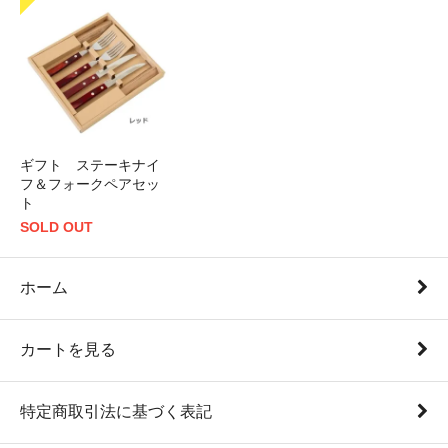
ギフト ステーキナイ
フ＆フォークペアセッ
ト
SOLD OUT
ホーム
カートを見る
特定商取引法に基づく表記