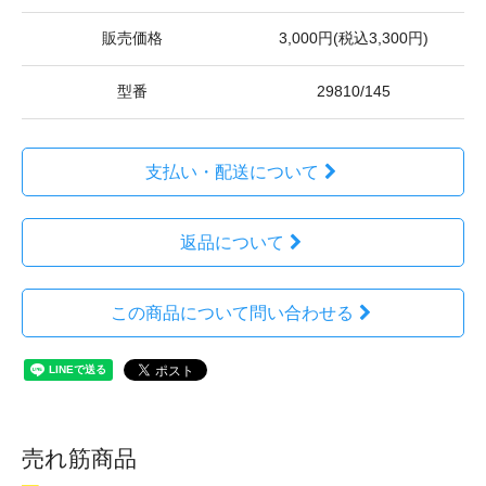
販売価格
3,000円(税込3,300円)
型番
29810/145
支払い・配送について
返品について
この商品について問い合わせる
売れ筋商品