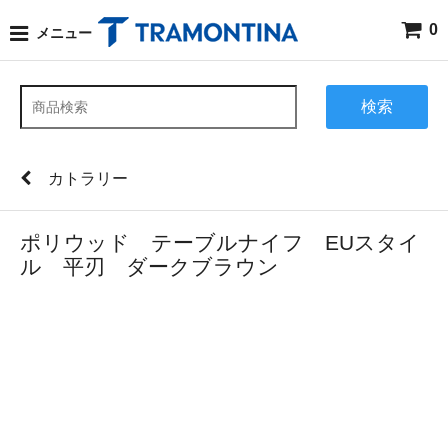
0
メニュー
検索
カトラリー
ポリウッド テーブルナイフ EUスタイ
ル 平刃 ダークブラウン