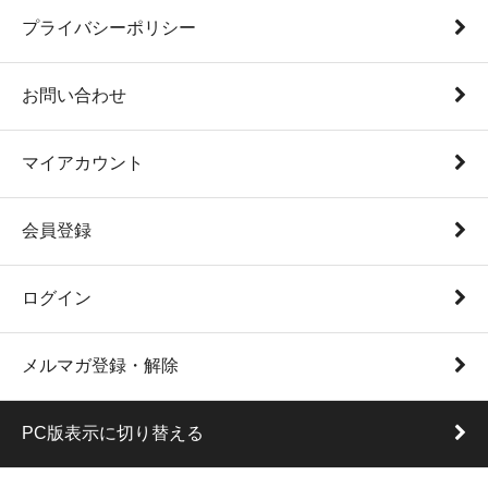
プライバシーポリシー
お問い合わせ
マイアカウント
会員登録
ログイン
メルマガ登録・解除
PC版表示に切り替える