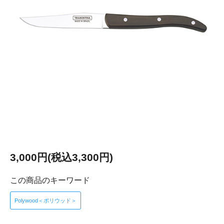
3,000円(税込3,300円)
この商品のキーワード
Polywood＜ポリウッド＞