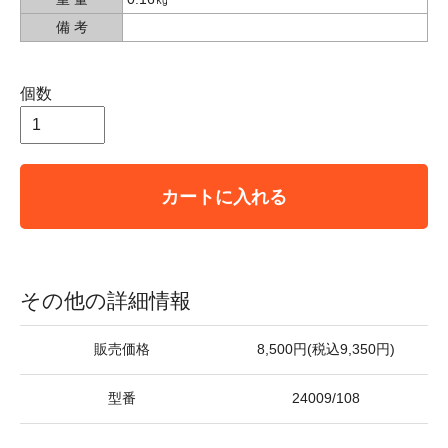
備 考
個数
カートに入れる
その他の詳細情報
販売価格
8,500円(税込9,350円)
型番
24009/108