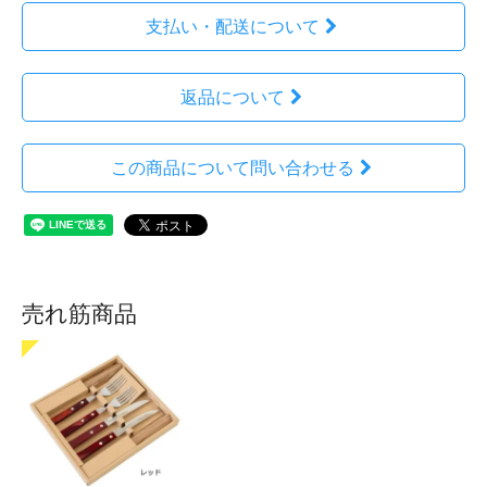
支払い・配送について
返品について
この商品について問い合わせる
売れ筋商品