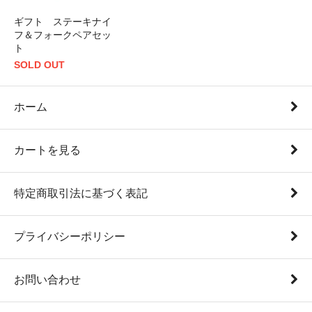
ギフト ステーキナイ
フ＆フォークペアセッ
ト
SOLD OUT
ホーム
カートを見る
特定商取引法に基づく表記
プライバシーポリシー
お問い合わせ