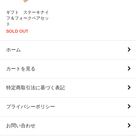
ギフト ステーキナイ
フ＆フォークペアセッ
ト
SOLD OUT
ホーム
カートを見る
特定商取引法に基づく表記
プライバシーポリシー
お問い合わせ