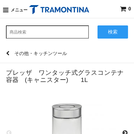
0
メニュー
検索
その他・キッチンツール
プレッザ ワンタッチ式グラスコンテナ
容器 (キャニスター) 1L