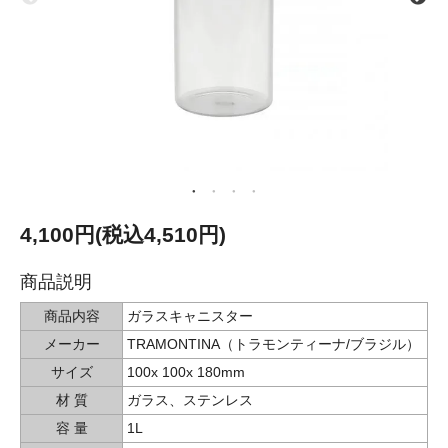
4,100円(税込4,510円)
商品説明
商品内容
ガラスキャニスター
メーカー
TRAMONTINA（トラモンティーナ/ブラジル）
サイズ
100x 100x 180mm
材 質
ガラス、ステンレス
容 量
1L