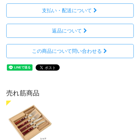
支払い・配送について
返品について
この商品について問い合わせる
売れ筋商品