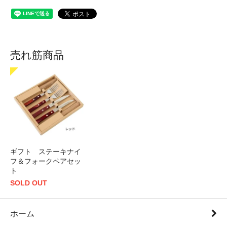
売れ筋商品
ギフト ステーキナイ
フ＆フォークペアセッ
ト
SOLD OUT
ホーム