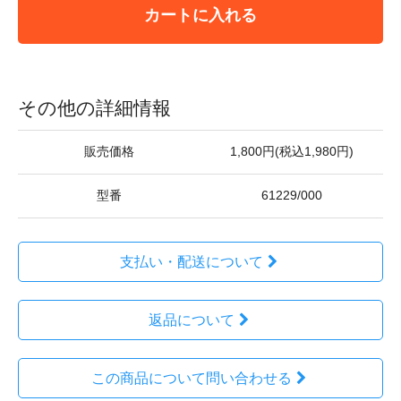
カートに入れる
その他の詳細情報
販売価格
1,800円(税込1,980円)
型番
61229/000
支払い・配送について
返品について
この商品について問い合わせる