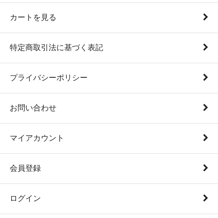
カートを見る
特定商取引法に基づく表記
プライバシーポリシー
お問い合わせ
マイアカウント
会員登録
ログイン