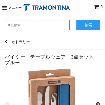
0
メニュー
検索
カトラリー
バイミー テーブルウェア 3点セット
ブルー