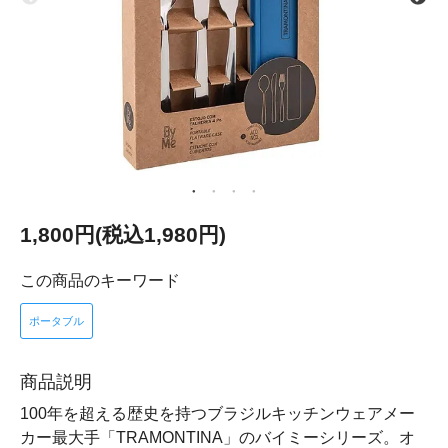
1,800円(税込1,980円)
この商品のキーワード
ポータブル
商品説明
100年を超える歴史を持つブラジルキッチンウェアメー
カー最大手「TRAMONTINA」のバイミーシリーズ。オ