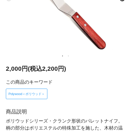
2,000円(税込2,200円)
この商品のキーワード
Polywood＜ポリウッド＞
商品説明
ポリウッドシリーズ・クランク形状のパレットナイフ。
柄の部分はポリエステルの特殊加工を施した、木材の温