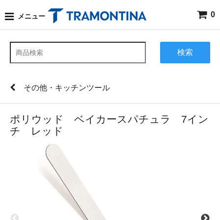
0
メニュー
検索
その他・キッチンツール
ポリウッド ベイカースパチュラ 7イン
チ レッド