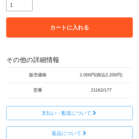
カートに入れる
その他の詳細情報
販売価格
2,000円(税込2,200円)
型番
21162/177
支払い・配送について
返品について