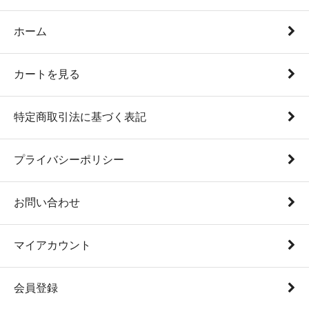
ホーム
カートを見る
特定商取引法に基づく表記
プライバシーポリシー
お問い合わせ
マイアカウント
会員登録