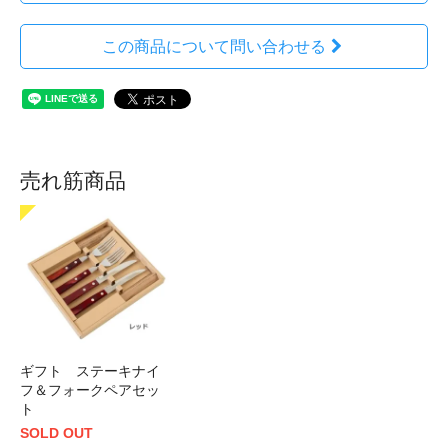
この商品について問い合わせる
売れ筋商品
ギフト ステーキナイ
フ＆フォークペアセッ
ト
SOLD OUT