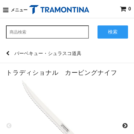
0
メニュー
検索
バーベキュー・シュラスコ道具
トラディショナル カービングナイフ