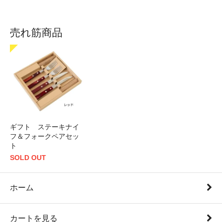
売れ筋商品
ギフト ステーキナイ
フ＆フォークペアセッ
ト
SOLD OUT
ホーム
カートを見る