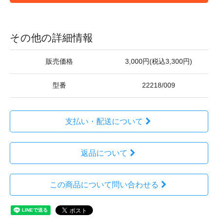
その他の詳細情報
販売価格
3,000円(税込3,300円)
型番
22218/009
支払い・配送について
返品について
この商品について問い合わせる