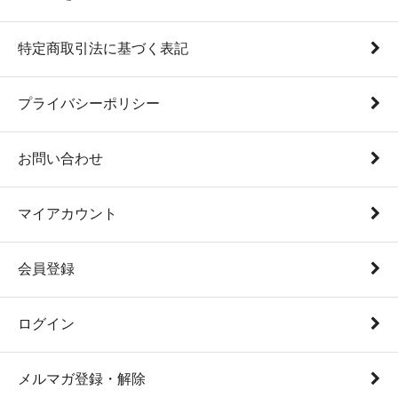
特定商取引法に基づく表記
プライバシーポリシー
お問い合わせ
マイアカウント
会員登録
ログイン
メルマガ登録・解除