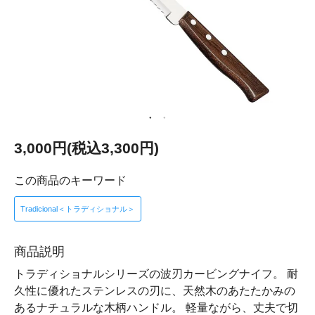
3,000円(税込3,300円)
この商品のキーワード
Tradicional＜トラディショナル＞
商品説明
トラディショナルシリーズの波刃カービングナイフ。 耐
久性に優れたステンレスの刃に、天然木のあたたかみの
あるナチュラルな木柄ハンドル。 軽量ながら、丈夫で切