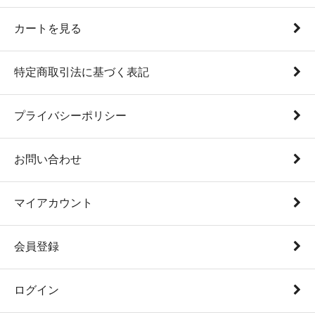
カートを見る
特定商取引法に基づく表記
プライバシーポリシー
お問い合わせ
マイアカウント
会員登録
ログイン