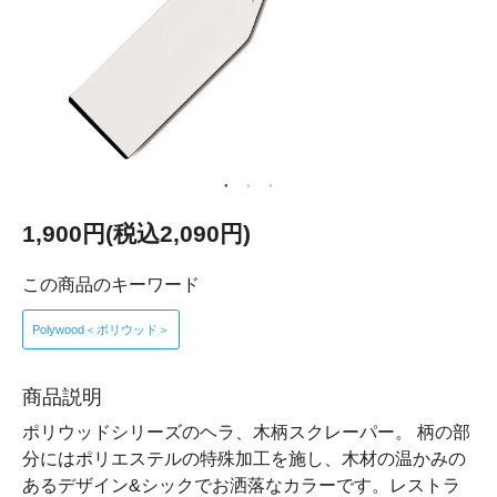
1,900円(税込2,090円)
この商品のキーワード
Polywood＜ポリウッド＞
商品説明
ポリウッドシリーズのヘラ、木柄スクレーパー。 柄の部
分にはポリエステルの特殊加工を施し、木材の温かみの
あるデザイン&シックでお洒落なカラーです。レストラ