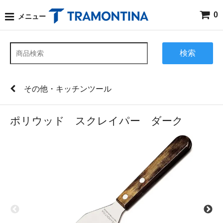
0
メニュー
検索
その他・キッチンツール
ポリウッド スクレイパー ダーク