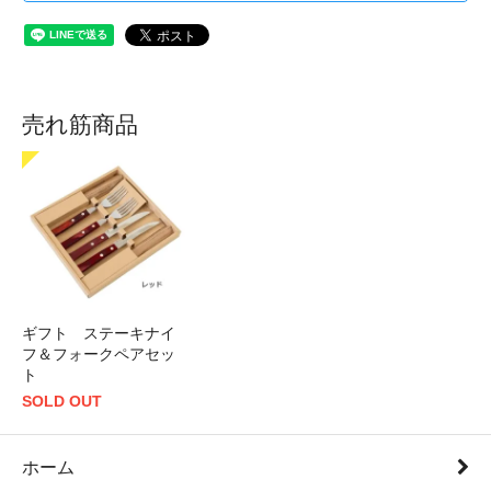
売れ筋商品
ギフト ステーキナイ
フ＆フォークペアセッ
ト
SOLD OUT
ホーム