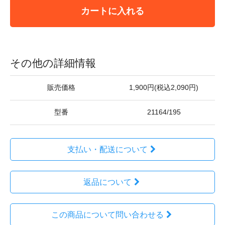
カートに入れる
その他の詳細情報
販売価格
1,900円(税込2,090円)
型番
21164/195
支払い・配送について
返品について
この商品について問い合わせる