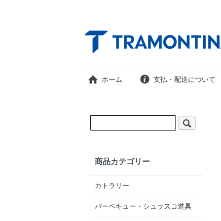
ホーム
支払・配送について
商品カテゴリー
カトラリー
バーベキュー・シュラスコ道具