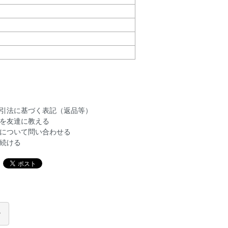
引法に基づく表記（返品等）
を友達に教える
について問い合わせる
続ける