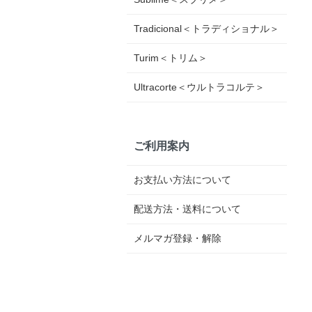
Tradicional＜トラディショナル＞
Turim＜トリム＞
Ultracorte＜ウルトラコルテ＞
ご利用案内
お支払い方法について
配送方法・送料について
メルマガ登録・解除