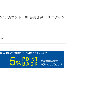
マイアカウント
会員登録
ログイン
 »