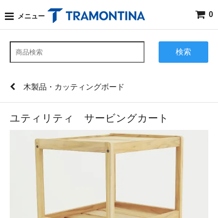
0
メニュー
検索
木製品・カッティングボード
ユティリティ サービングカート