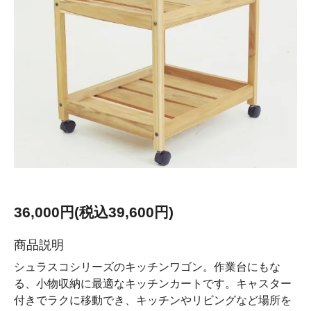
36,000円(税込39,600円)
商品説明
シュラスコシリーズのキッチンワゴン。作業台にもな
る、小物収納に最適なキッチンカートです。キャスター
付きでラクに移動でき、キッチンやリビングなど場所を