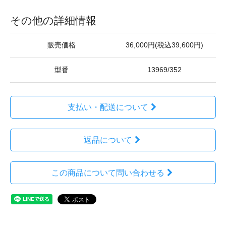
その他の詳細情報
販売価格
36,000円(税込39,600円)
型番
13969/352
支払い・配送について
返品について
この商品について問い合わせる