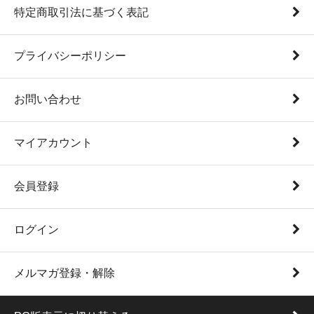
特定商取引法に基づく表記
プライバシーポリシー
お問い合わせ
マイアカウント
会員登録
ログイン
メルマガ登録・解除