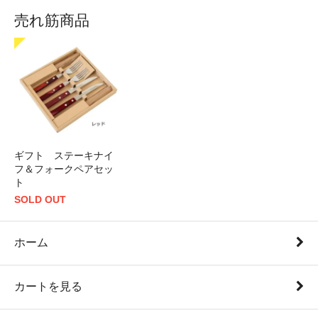
売れ筋商品
ギフト ステーキナイ
フ＆フォークペアセッ
ト
SOLD OUT
ホーム
カートを見る