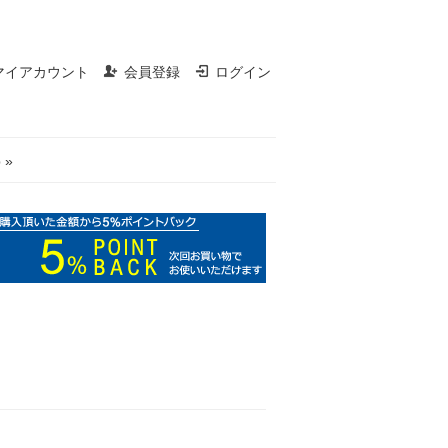
マイアカウント
会員登録
ログイン
 »