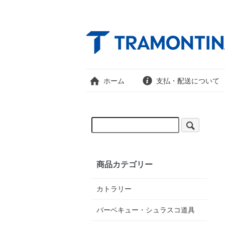
ホーム
支払・配送について
商品カテゴリー
カトラリー
バーベキュー・シュラスコ道具