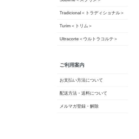
Tradicional＜トラディショナル＞
Turim＜トリム＞
Ultracorte＜ウルトラコルテ＞
ご利用案内
お支払い方法について
配送方法・送料について
メルマガ登録・解除