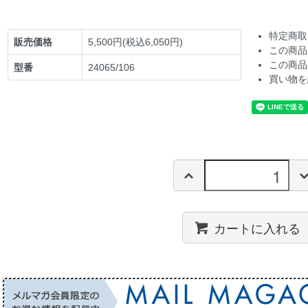
特定商取
販売価格
5,500円(税込6,050円)
この商品
この商品
型番
24065/106
買い物を
カートに入れる