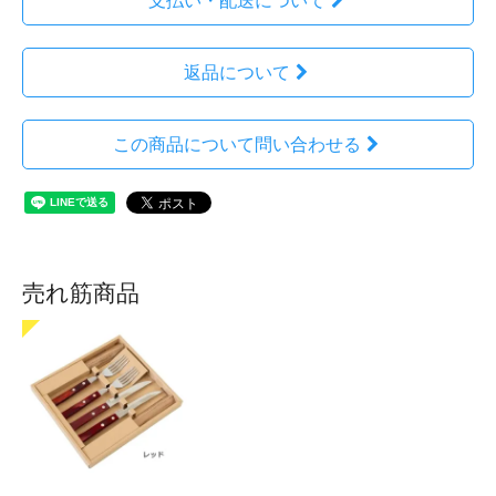
支払い・配送について
返品について
この商品について問い合わせる
売れ筋商品