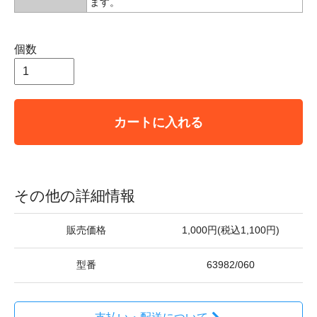
ます。
個数
カートに入れる
その他の詳細情報
販売価格
1,000円(税込1,100円)
型番
63982/060