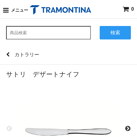
0
メニュー
検索
カトラリー
サトリ デザートナイフ