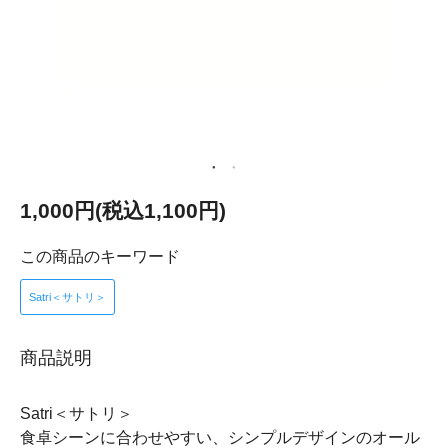
1,000円(税込1,100円)
この商品のキーワード
Satri＜サトリ＞
商品説明
Satri＜サトリ＞
食卓シーンに合わせやすい、シンプルデザインのオール