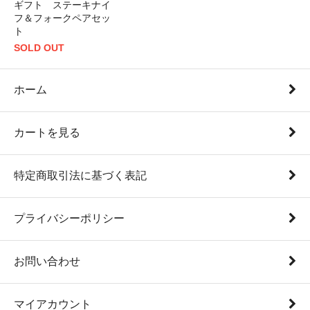
ギフト ステーキナイ
フ＆フォークペアセッ
ト
SOLD OUT
ホーム
カートを見る
特定商取引法に基づく表記
プライバシーポリシー
お問い合わせ
マイアカウント