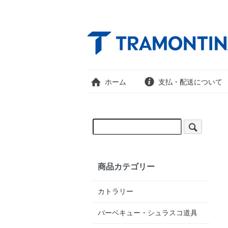
ホーム
支払・配送について
商品カテゴリー
カトラリー
バーベキュー・シュラスコ道具