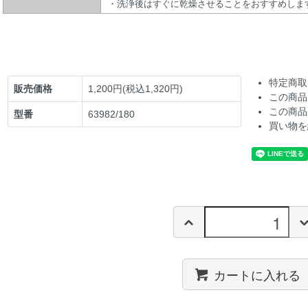
・洗浄後はすぐに乾燥させることをおすすめしま
特定商取
販売価格
1,200円(税込1,320円)
この商品
この商品
型番
63982/180
買い物を
カートに入れる