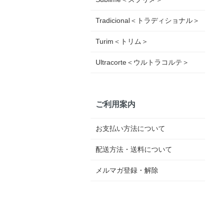
Tradicional＜トラディショナル＞
Turim＜トリム＞
Ultracorte＜ウルトラコルテ＞
ご利用案内
お支払い方法について
配送方法・送料について
メルマガ登録・解除