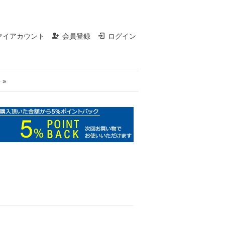
マイアカウント
会員登録
ログイン
 »