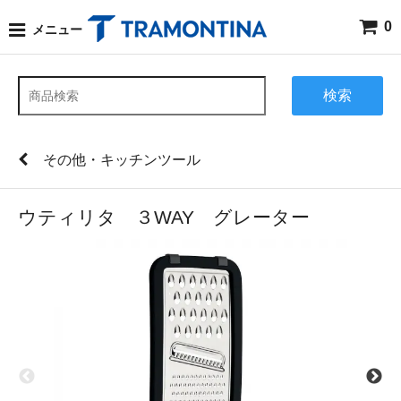
0
メニュー
検索
その他・キッチンツール
ウティリタ ３WAY グレーター