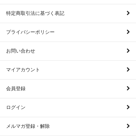
特定商取引法に基づく表記
プライバシーポリシー
お問い合わせ
マイアカウント
会員登録
ログイン
メルマガ登録・解除