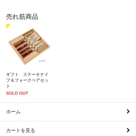
売れ筋商品
ギフト ステーキナイ
フ＆フォークペアセッ
ト
SOLD OUT
ホーム
カートを見る