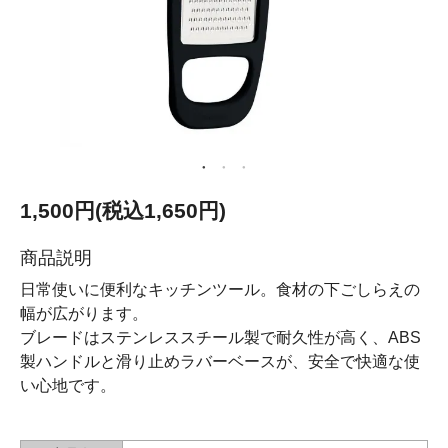
1,500円(税込1,650円)
商品説明
日常使いに便利なキッチンツール。食材の下ごしらえの
幅が広がります。
ブレードはステンレススチール製で耐久性が高く、ABS
製ハンドルと滑り止めラバーベースが、安全で快適な使
い心地です。