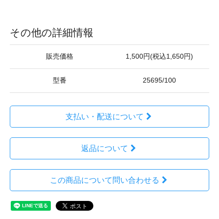
その他の詳細情報
販売価格
1,500円(税込1,650円)
型番
25695/100
支払い・配送について
返品について
この商品について問い合わせる