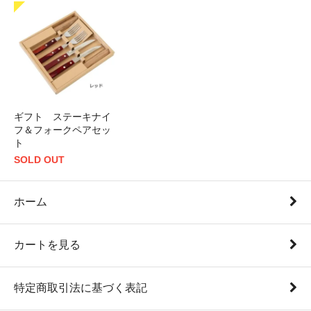
ギフト ステーキナイ
フ＆フォークペアセッ
ト
SOLD OUT
ホーム
カートを見る
特定商取引法に基づく表記