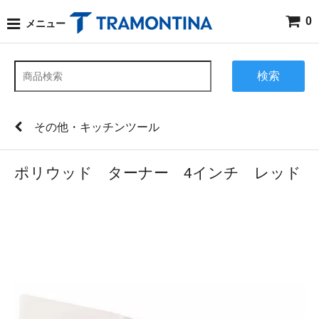
0
メニュー
検索
その他・キッチンツール
ポリウッド ターナー 4インチ レッド