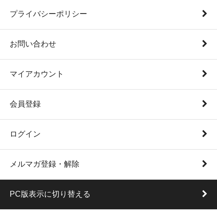
プライバシーポリシー
お問い合わせ
マイアカウント
会員登録
ログイン
メルマガ登録・解除
PC版表示に切り替える