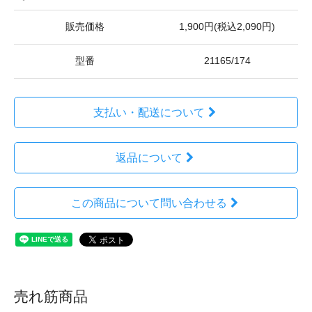
販売価格
1,900円(税込2,090円)
型番
21165/174
支払い・配送について
返品について
この商品について問い合わせる
売れ筋商品