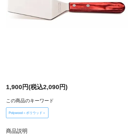
1,900円(税込2,090円)
この商品のキーワード
Polywood＜ポリウッド＞
商品説明