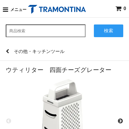
0
メニュー
検索
その他・キッチンツール
ウティリター 四面チーズグレーター