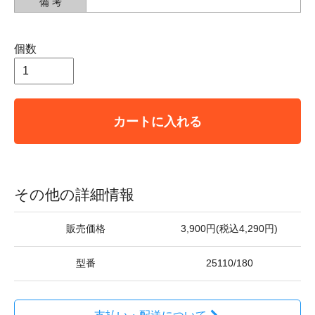
備 考
個数
カートに入れる
その他の詳細情報
販売価格
3,900円(税込4,290円)
型番
25110/180