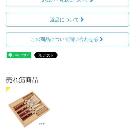
支払い・配送について
返品について
この商品について問い合わせる
売れ筋商品