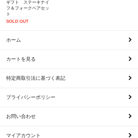
ギフト ステーキナイ
フ＆フォークペアセッ
ト
SOLD OUT
ホーム
カートを見る
特定商取引法に基づく表記
プライバシーポリシー
お問い合わせ
マイアカウント