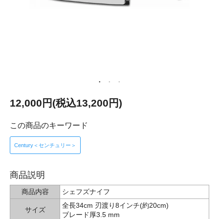
12,000円(税込13,200円)
この商品のキーワード
Century＜センチュリー＞
商品説明
商品内容
シェフズナイフ
全長34cm 刃渡り8インチ(約20cm)
サイズ
ブレード厚3.5 mm