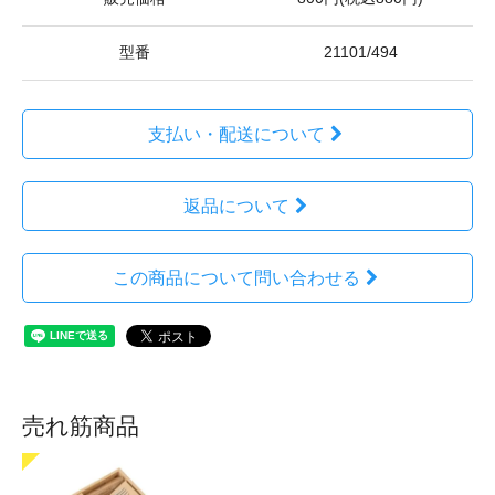
型番
21101/494
支払い・配送について
返品について
この商品について問い合わせる
売れ筋商品