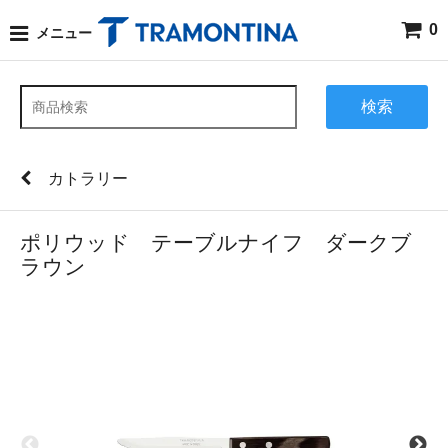
0
メニュー
検索
カトラリー
ポリウッド テーブルナイフ ダークブ
ラウン