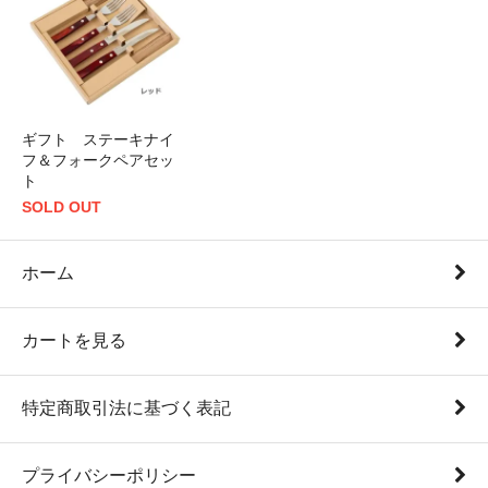
ギフト ステーキナイ
フ＆フォークペアセッ
ト
SOLD OUT
ホーム
カートを見る
特定商取引法に基づく表記
プライバシーポリシー