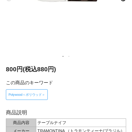
800円(税込880円)
この商品のキーワード
Polywood＜ポリウッド＞
商品説明
商品内容
テーブルナイフ
メーカー
TRAMONTINA （トラモンティーナ/ブラジル）