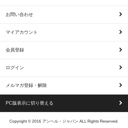
お問い合わせ
マイアカウント
会員登録
ログイン
メルマガ登録・解除
PC版表示に切り替える
Copyright © 2016 アンヘル・ジャパン ALL Rights Reserved.