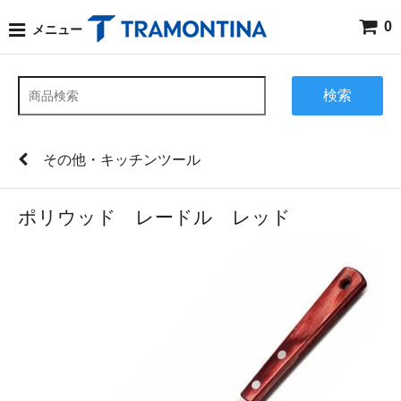
0
メニュー
検索
その他・キッチンツール
ポリウッド レードル レッド