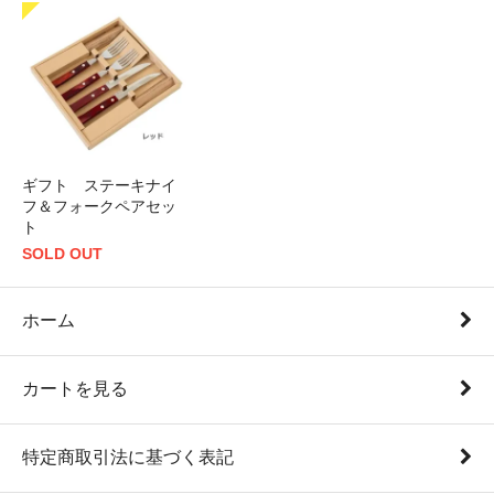
ギフト ステーキナイ
フ＆フォークペアセッ
ト
SOLD OUT
ホーム
カートを見る
特定商取引法に基づく表記