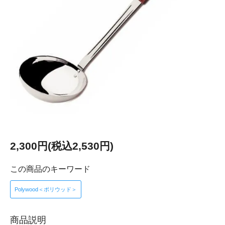
2,300円(税込2,530円)
この商品のキーワード
Polywood＜ポリウッド＞
商品説明