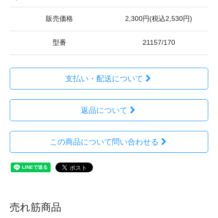
販売価格
2,300円(税込2,530円)
型番
21157/170
支払い・配送について
返品について
この商品について問い合わせる
売れ筋商品