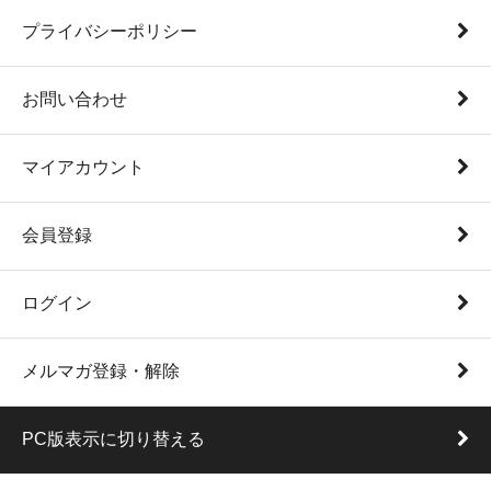
プライバシーポリシー
お問い合わせ
マイアカウント
会員登録
ログイン
メルマガ登録・解除
PC版表示に切り替える