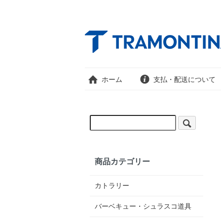
ホーム
支払・配送について
商品カテゴリー
カトラリー
バーベキュー・シュラスコ道具