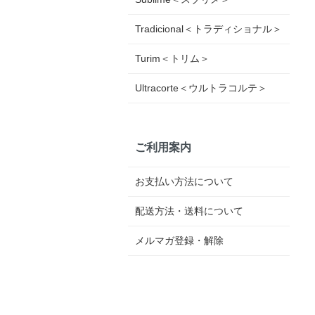
Tradicional＜トラディショナル＞
Turim＜トリム＞
Ultracorte＜ウルトラコルテ＞
ご利用案内
お支払い方法について
配送方法・送料について
メルマガ登録・解除