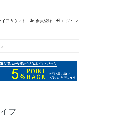
マイアカウント
会員登録
ログイン
 »
ナイフ