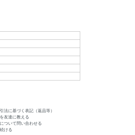
引法に基づく表記（返品等）
を友達に教える
について問い合わせる
続ける