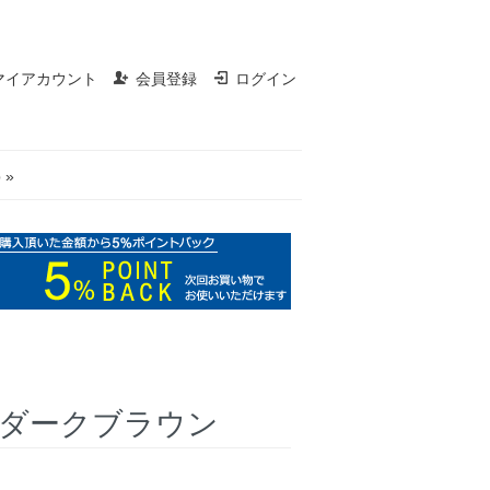
マイアカウント
会員登録
ログイン
 »
ダークブラウン