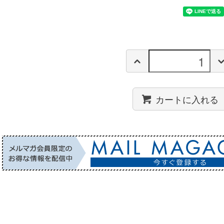
カートに入れる