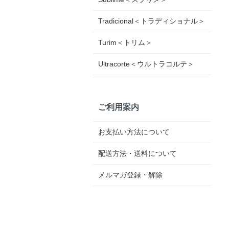
Tradicional＜トラディショナル＞
Turim＜トリム＞
Ultracorte＜ウルトラコルテ＞
ご利用案内
お支払い方法について
配送方法・送料について
メルマガ登録・解除