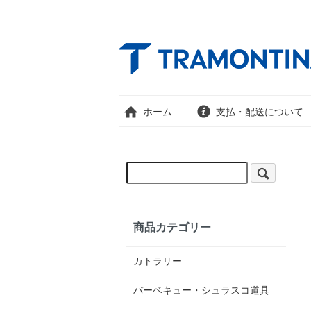
ホーム
支払・配送について
商品カテゴリー
カトラリー
バーベキュー・シュラスコ道具